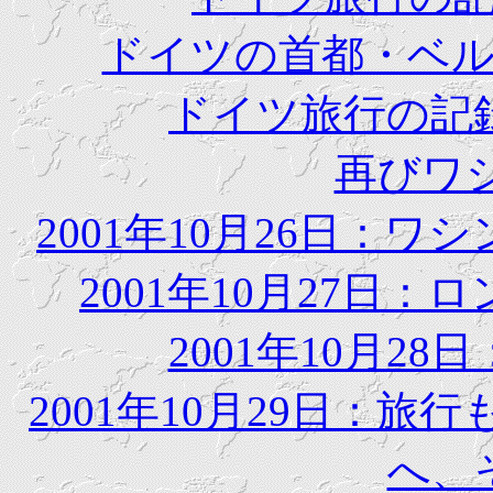
ドイツの首都・ベ
ドイツ旅行の記
再びワ
2001年10月26日：
2001年10月27日
2001年10月2
2001年10月29日：
へ、