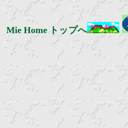
Mie Home トップへ