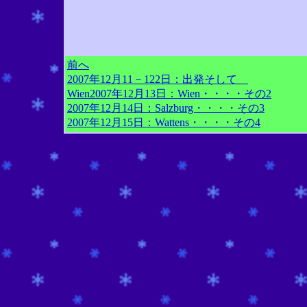
前へ
2007年12月11－122日：出発そして
Wien
2007年12月13日：Wien・・・・その2
2007年12月14日：Salzburg・・・・その3
2007年12月15日：Wattens・・・・その4