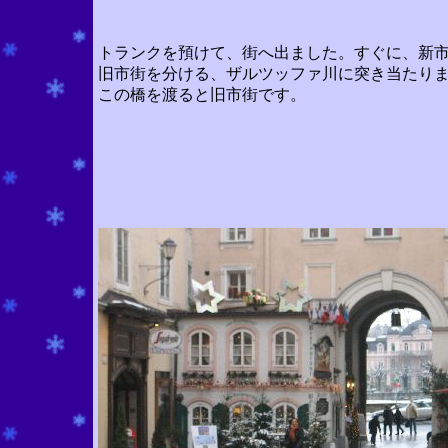
トランクを預けて、街へ出ました。すぐに、新
旧市街を分ける、ザルツッファ川に突き当たり
この橋を渡ると旧市街です。