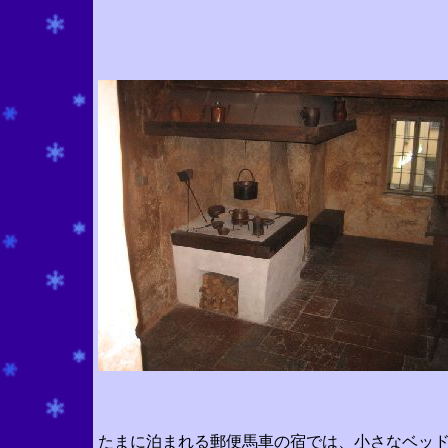
たまに泊まれる郵便馬車の宿では、小さなベッ