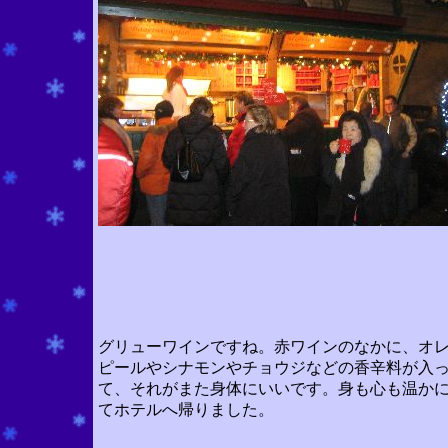
グリューワインですね。赤ワインのなかに、オ
ピールやシナモンやチョウジなどの香辛料が入
て、それがまた身体にいいです。身も心も温か
てホテルへ帰りました。