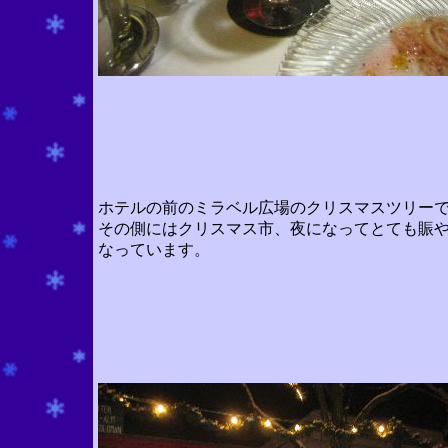
ホテルの前のミラベル広場のクリスマスツリー
その側にはクリスマス市、夜になってとても賑
なっています。