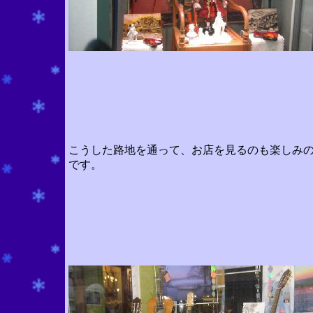
こうした路地を通って、お店を見るのも楽しみ
です。