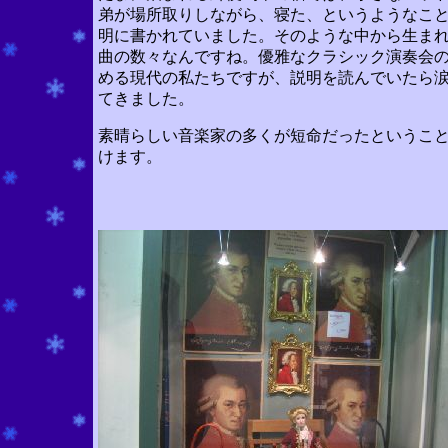
弟が場所取りしながら、寝た、というようなこ
明に書かれていました。そのような中から生ま
曲の数々なんですね。優雅なクラシック演奏会
める現代の私たちですが、説明を読んでいたら
てきました。
素晴らしい音楽家の多くが短命だったというこ
けます。