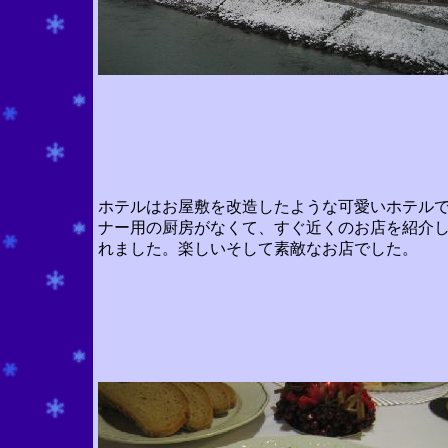
ホテルはお屋敷を改造したような可愛いホテル
ナー用の厨房がなくて、すぐ近くのお店を紹介
れました。楽しいそして素敵なお店でした。