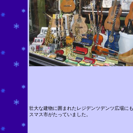
壮大な建物に囲まれたレジデンツデンツ広場に
スマス市がたっていました。