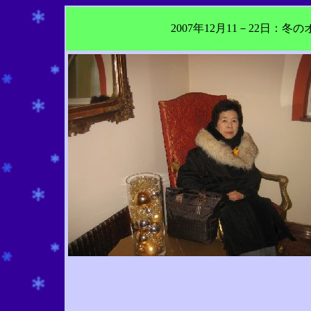
2007年12月11－22日